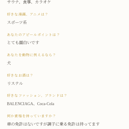
サウナ、食事、カラオケ
好きな漫画、アニメは？
スポーツ系
あなたのアピールポイントは？
とても面白いです
あなたを動物に例えるなら？
犬
好きなお酒は？
リステル
好きなファッション、ブランドは？
BALENCIAGA、Coca-Cola
何か資格を持っていますか？
車の免許はないですが調子に乗る免許は持ってます